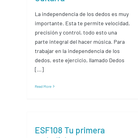
La independencia de los dedos es muy
importante. Esta te permite velocidad,
precisión y control, todo esto una
parte integral del hacer música. Para
trabajar en la independencia de los
dedos, este ejercicio, llamado Dedos
[...]
Read More
ESF108 Tu primera