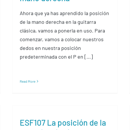
Ahora que ya has aprendido la posición
de la mano derecha en la guitarra
clásica, vamos a ponerla en uso. Para
comenzar, vamos a colocar nuestros
dedos en nuestra posición
predeterminada con el P en [...]
Read More
ESF107 La posición de la