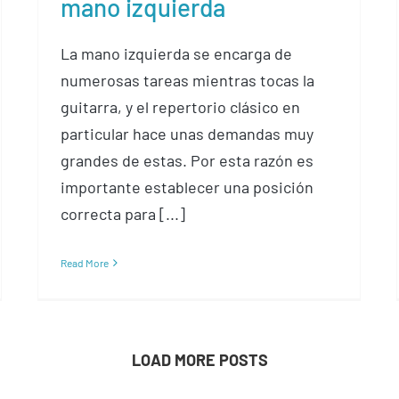
mano izquierda
La mano izquierda se encarga de
numerosas tareas mientras tocas la
guitarra, y el repertorio clásico en
particular hace unas demandas muy
grandes de estas. Por esta razón es
importante establecer una posición
correcta para [...]
Read More
LOAD MORE POSTS