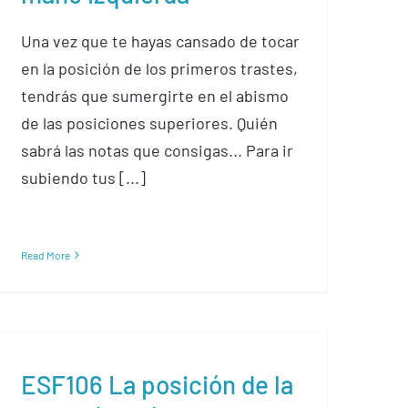
Una vez que te hayas cansado de tocar
en la posición de los primeros trastes,
tendrás que sumergirte en el abismo
de las posiciones superiores. Quién
sabrá las notas que consigas... Para ir
subiendo tus [...]
Read More
ESF106 La posición de la