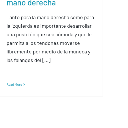
mano derecha
Tanto para la mano derecha como para
la izquierda es importante desarrollar
una posición que sea cómoda y que le
permita a los tendones moverse
libremente por medio de la muñeca y
las falanges del [...]
Read More