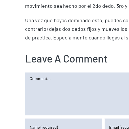
movimiento sea hecho por el 2do dedo, 3ro y 
Una vez que hayas dominado esto, puedes com
contrario (dejas dos dedos fijos y mueves los
de práctica. Especialmente cuando llegas al 
Leave A Comment
Comment