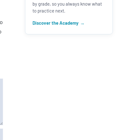
by grade, so you always know what
to practice next.
to
Discover the Academy
o