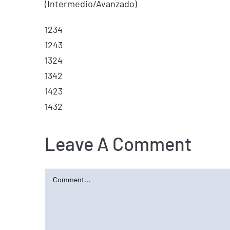
(Intermedio/Avanzado)
1234
1243
1324
1342
1423
1432
Leave A Comment
Comment