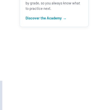
by grade, so you always know what
to practice next.
Discover the Academy